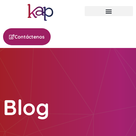
Contáctenos
Blog