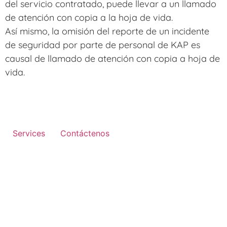
del servicio contratado, puede llevar a un llamado
de atención con copia a la hoja de vida.
Así mismo, la omisión del reporte de un incidente
de seguridad por parte de personal de KAP es
causal de llamado de atención con copia a hoja de
vida.
Services
Contáctenos