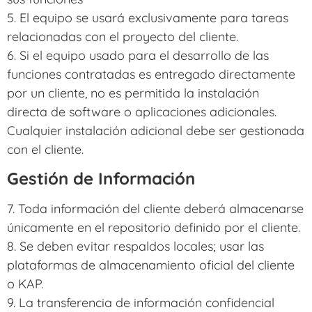
5. El equipo se usará exclusivamente para tareas
relacionadas con el proyecto del cliente.
6. Si el equipo usado para el desarrollo de las
funciones contratadas es entregado directamente
por un cliente, no es permitida la instalación
directa de software o aplicaciones adicionales.
Cualquier instalación adicional debe ser gestionada
con el cliente.
Gestión de Información
7. Toda información del cliente deberá almacenarse
únicamente en el repositorio definido por el cliente.
8. Se deben evitar respaldos locales; usar las
plataformas de almacenamiento oficial del cliente
o KAP.
9. La transferencia de información confidencial