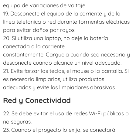
equipo de variaciones de voltaje.
19. Desconecte el equipo de la corriente y de la
línea telefónica o red durante tormentas eléctricas
para evitar daños por rayos.
20. Si utiliza una laptop, no deje la batería
conectada a la corriente
constantemente. Carguela cuando sea necesario y
desconecte cuando alcance un nivel adecuado.
21. Evite forzar las teclas, el mouse o la pantalla. Si
es necesario limpiarlos, utiliza productos
adecuados y evite los limpiadores abrasivos.
Red y Conectividad
22. Se debe evitar el uso de redes Wi-Fi públicas o
no seguras.
23. Cuando el proyecto lo exija, se conectará