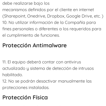
debe realizarse bajo los
mecanismos definidos por el cliente en internet
(Sharepoint, Onedrive, Dropbox, Google Drive, etc. )
10. No utilizar información de la Compañía para
fines personales o diferentes a los requeridos para
el cumplimiento de funciones.
Protección Antimalware
11. El equipo deberá contar con antivirus
actualizado y sistema de detección de intrusos
habilitado.
12. No se podrán desactivar manualmente las
protecciones instaladas.
Protección Física