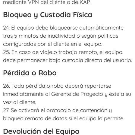
mediante VPN del cliente o de KAP.
Bloqueo y Custodia Física
24. El equipo debe bloquearse automáticamente
tras 5 minutos de inactividad o según políticas
configuradas por el cliente en el equipo.
25. En caso de viaje o trabajo remoto, el equipo
debe permanecer bajo custodia directa del usuario.
Pérdida o Robo
26. Toda pérdida o robo deberá reportarse
inmediatamente al Gerente de Proyecto y éste a su
vez al cliente.
27. Se activará el protocolo de contención y
bloqueo remoto de datos si el equipo lo permite.
Devolución del Equipo