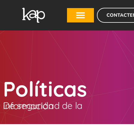
CONTACTE
Políticas
De seguridad de la información