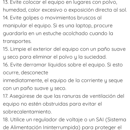
13. Evite colocar el equipo en lugares con polvo,
humedad, calor excesivo o exposición directa al sol.
14. Evite golpes o movimientos bruscos al
manipular el equipo. Si es una laptop, procure
guardarla en un estuche acolchado cuando la
transportes.
15. Limpie el exterior del equipo con un paño suave
y seco para eliminar el polvo y la suciedad.
16. Evite derramar líquidos sobre el equipo. Si esto
ocurre, desconecte
inmediatamente, el equipo de la corriente y seque
con un paño suave y seco.
17. Asegúrese de que las ranuras de ventilación del
equipo no estén obstruidas para evitar el
sobrecalentamiento.
18. Utilice un regulador de voltaje o un SAI (Sistema
de Alimentación Ininterrumpida) para proteger el