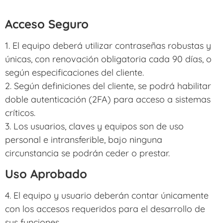
Acceso Seguro
1. El equipo deberá utilizar contraseñas robustas y
únicas, con renovación obligatoria cada 90 días, o
según especificaciones del cliente.
2. Según definiciones del cliente, se podrá habilitar
doble autenticación (2FA) para acceso a sistemas
críticos.
3. Los usuarios, claves y equipos son de uso
personal e intransferible, bajo ninguna
circunstancia se podrán ceder o prestar.
Uso Aprobado
4. El equipo y usuario deberán contar únicamente
con los accesos requeridos para el desarrollo de
sus funciones