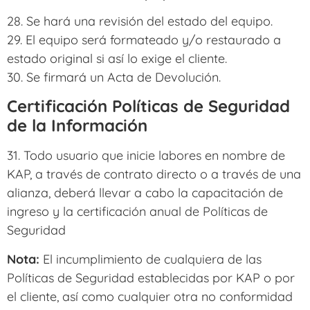
28. Se hará una revisión del estado del equipo.
29. El equipo será formateado y/o restaurado a
estado original si así lo exige el cliente.
30. Se firmará un Acta de Devolución.
Certificación Políticas de Seguridad
de la Información
31. Todo usuario que inicie labores en nombre de
KAP, a través de contrato directo o a través de una
alianza, deberá llevar a cabo la capacitación de
ingreso y la certificación anual de Políticas de
Seguridad
Nota:
El incumplimiento de cualquiera de las
Políticas de Seguridad establecidas por KAP o por
el cliente, así como cualquier otra no conformidad