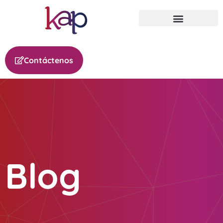
Contáctenos
Blog