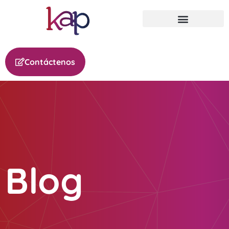
Contáctenos
Blog