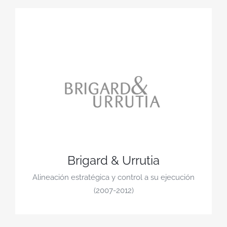
Brigard & Urrutia
Alineación estratégica y control a su ejecución
(2007-2012)