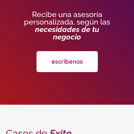
Recibe una asesoría
personalizada, según las
necesidades de tu
negocio
escríbenos
Casos de
Exito