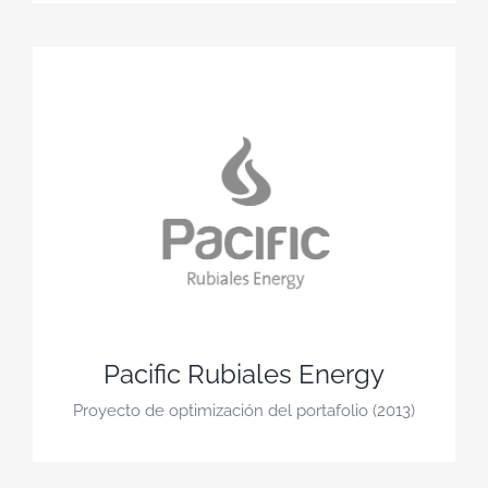
Pacific Rubiales Energy
Proyecto de optimización del portafolio (2013)