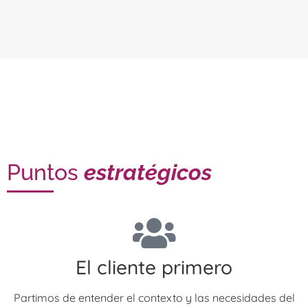
Puntos
estratégicos
El cliente primero
Partimos de entender el contexto y las necesidades del