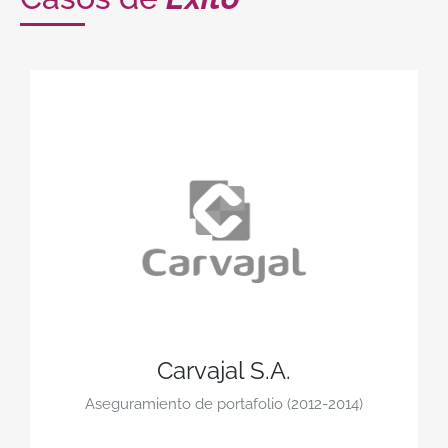
Carvajal S.A.
Aseguramiento de portafolio (2012-2014)