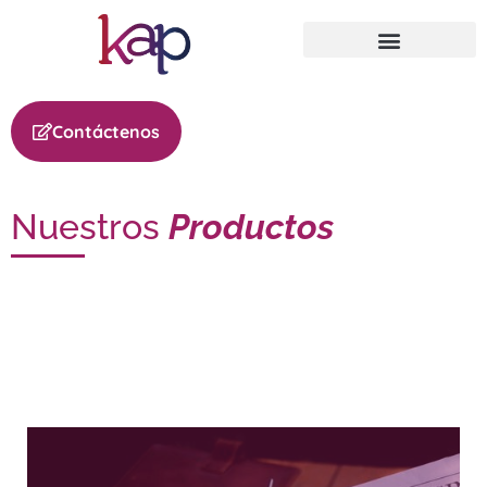
Contáctenos
Nuestros
Productos