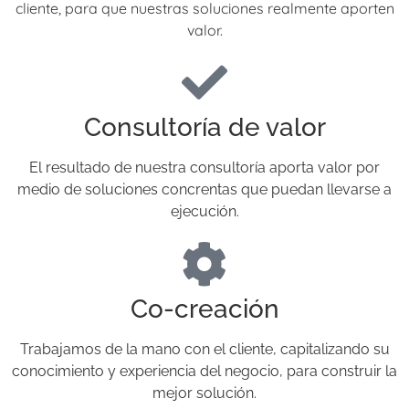
cliente, para que nuestras soluciones realmente aporten
valor.
Consultoría de valor
El resultado de nuestra consultoría aporta valor por
medio de soluciones concrentas que puedan llevarse a
ejecución.
Co-creación
Trabajamos de la mano con el cliente, capitalizando su
conocimiento y experiencia del negocio, para construir la
mejor solución.